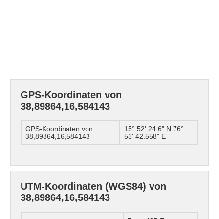
GPS-Koordinaten von
38,89864,16,584143
GPS-Koordinaten von
15° 52' 24.6" N 76°
38,89864,16,584143
53' 42.558" E
UTM-Koordinaten (WGS84) von
38,89864,16,584143