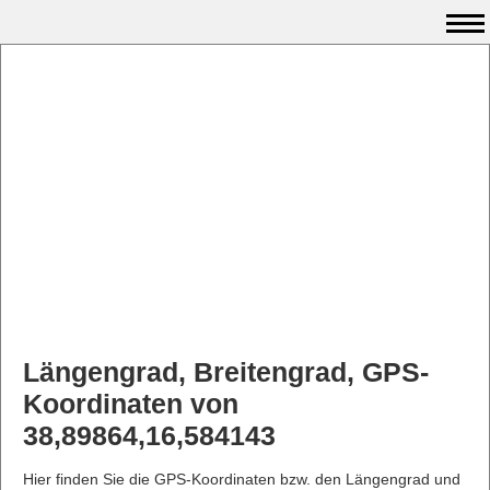
Längengrad, Breitengrad, GPS-
Koordinaten von
38,89864,16,584143
Hier finden Sie die GPS-Koordinaten bzw. den Längengrad und