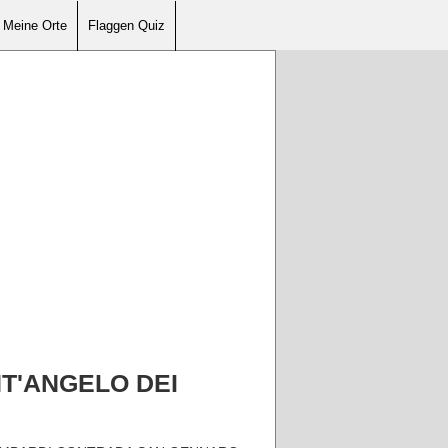
Meine Orte
Flaggen Quiz
ANT'ANGELO DEI