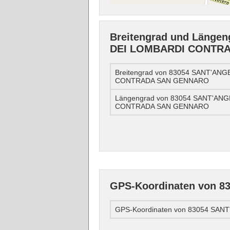
Breitengrad und Länge
DEI LOMBARDI CONTR
Breitengrad von 83054 SANT'AN
CONTRADA SAN GENNARO
Längengrad von 83054 SANT'AN
CONTRADA SAN GENNARO
GPS-Koordinaten von
GPS-Koordinaten von 83054 S