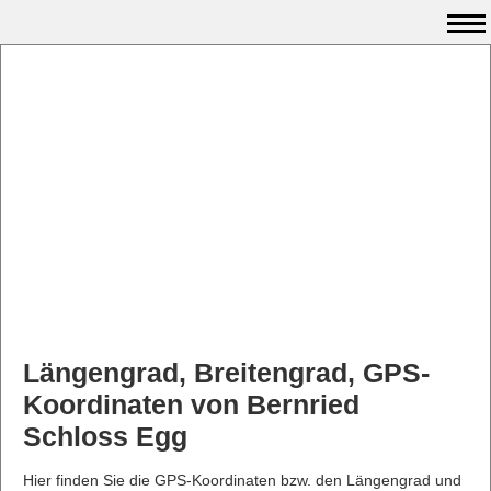
Längengrad, Breitengrad, GPS-
Koordinaten von Bernried
Schloss Egg
Hier finden Sie die GPS-Koordinaten bzw. den Längengrad und