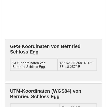
GPS-Koordinaten von Bernried
Schloss Egg
GPS-Koordinaten von
48° 52' 55.268" N 12°
Bernried Schloss Egg
55' 18.257" E
UTM-Koordinaten (WGS84) von
Bernried Schloss Egg