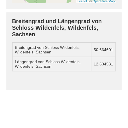
Leaflet
| ©
OpenStreetMap
Breitengrad und Längengrad von
Schloss Wildenfels, Wildenfels,
Sachsen
Breitengrad von Schloss Wildenfels,
50.664601
Wildenfels, Sachsen
Längengrad von Schloss Wildenfels,
12.604531
Wildenfels, Sachsen