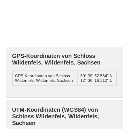
GPS-Koordinaten von Schloss
Wildenfels, Wildenfels, Sachsen
GPS-Koordinaten von Schloss
50° 39' 52.564" N
Wildenfels, Wildenfels, Sachsen
12° 36' 16.312" E
UTM-Koordinaten (WGS84) von
Schloss Wildenfels, Wildenfels,
Sachsen