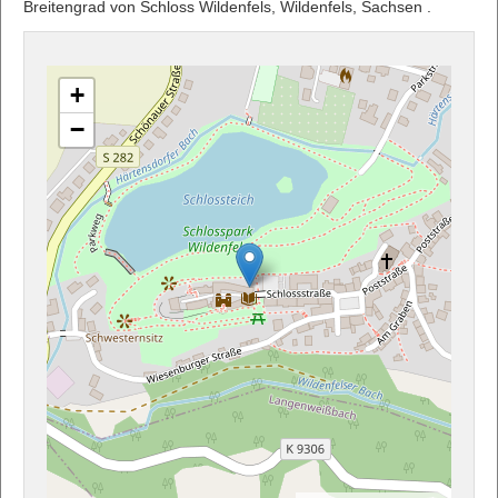
Breitengrad von Schloss Wildenfels, Wildenfels, Sachsen .
+
−