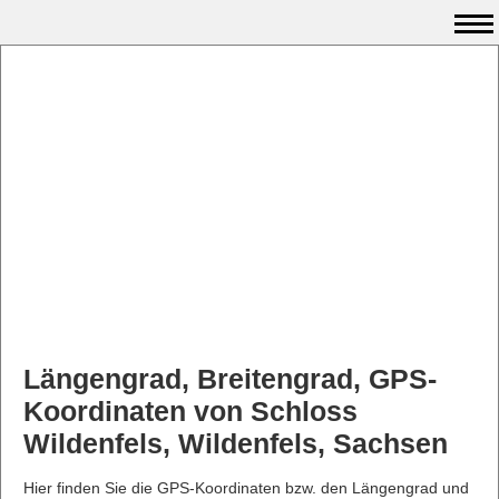
Längengrad, Breitengrad, GPS-
Koordinaten von Schloss
Wildenfels, Wildenfels, Sachsen
Hier finden Sie die GPS-Koordinaten bzw. den Längengrad und