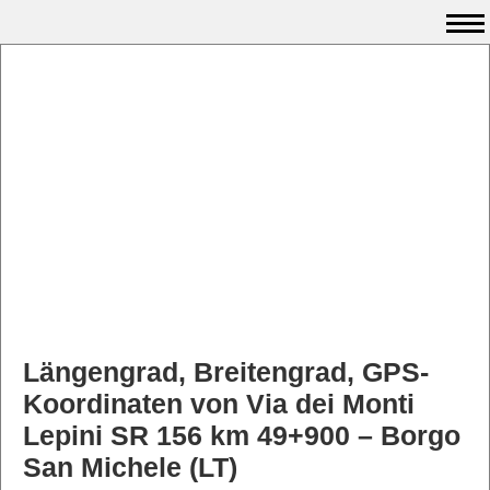
Längengrad, Breitengrad, GPS-
Koordinaten von Via dei Monti
Lepini SR 156 km 49+900 – Borgo
San Michele (LT)