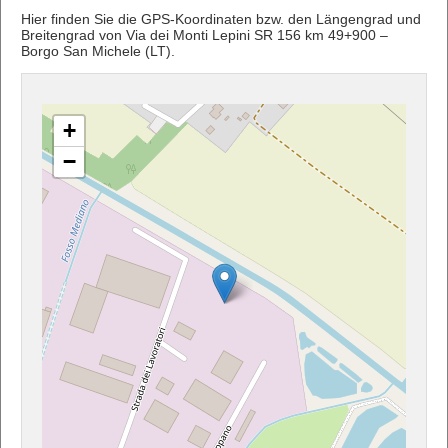
Hier finden Sie die GPS-Koordinaten bzw. den Längengrad und
Breitengrad von Via dei Monti Lepini SR 156 km 49+900 –
Borgo San Michele (LT).
+
−