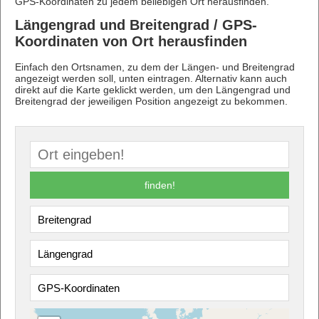
GPS-Koordinaten zu jedem beliebigen Ort herausfinden.
Längengrad und Breitengrad / GPS-
Koordinaten von Ort herausfinden
Einfach den Ortsnamen, zu dem der Längen- und Breitengrad
angezeigt werden soll, unten eintragen. Alternativ kann auch
direkt auf die Karte geklickt werden, um den Längengrad und
Breitengrad der jeweiligen Position angezeigt zu bekommen.
finden!