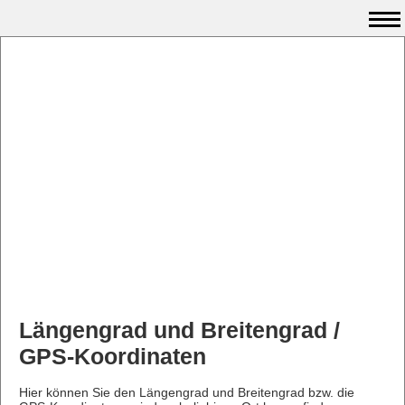
Längengrad und Breitengrad /
GPS-Koordinaten
Hier können Sie den Längengrad und Breitengrad bzw. die