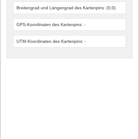
Breitengrad und Längengrad des Kartenpins:
(0,0)
GPS-Koordinaten des Kartenpins:
-
UTM-Koordinaten des Kartenpins:
-