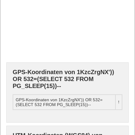
GPS-Koordinaten von 1KzcZrgNX'))
OR 532=(SELECT 532 FROM
PG_SLEEP(15))--
GPS-Koordinaten von 1KzcZrgNX')) OR 532=
!
(SELECT 532 FROM PG_SLEEP(15))--