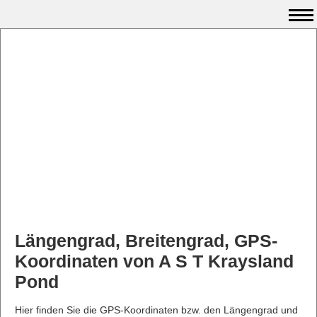
Längengrad, Breitengrad, GPS-
Koordinaten von A S T Kraysland
Pond
Hier finden Sie die GPS-Koordinaten bzw. den Längengrad und