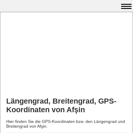
Längengrad, Breitengrad, GPS-
Koordinaten von Afşin
Hier finden Sie die GPS-Koordinaten bzw. den Längengrad und
Breitengrad von Afşin.