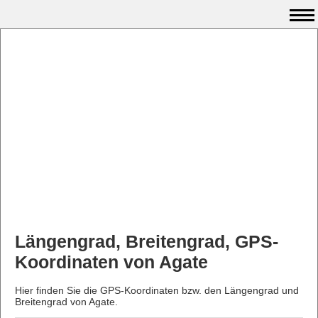
Längengrad, Breitengrad, GPS-
Koordinaten von Agate
Hier finden Sie die GPS-Koordinaten bzw. den Längengrad und
Breitengrad von Agate.