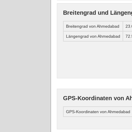
Breitengrad und Länge
Breitengrad von Ahmedabad
23
Längengrad von Ahmedabad
72
GPS-Koordinaten von 
GPS-Koordinaten von Ahmedabad