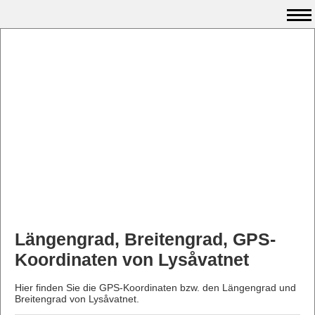
Längengrad, Breitengrad, GPS-
Koordinaten von Lysåvatnet
Hier finden Sie die GPS-Koordinaten bzw. den Längengrad und
Breitengrad von Lysåvatnet.